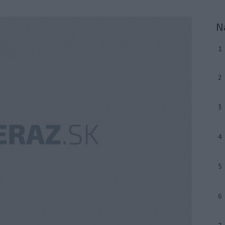
N
1
2
3
4
5
6