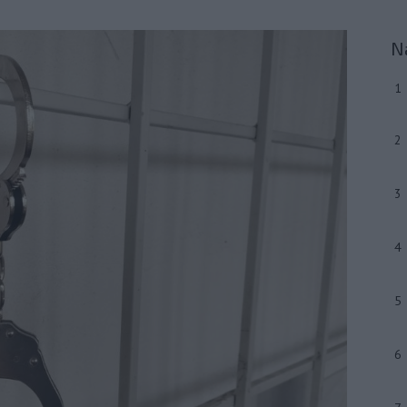
N
1
2
3
4
5
6