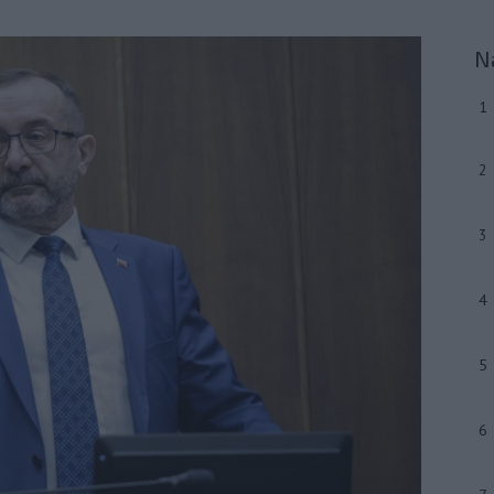
N
1
2
3
4
5
6