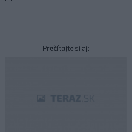
Prečítajte si aj: