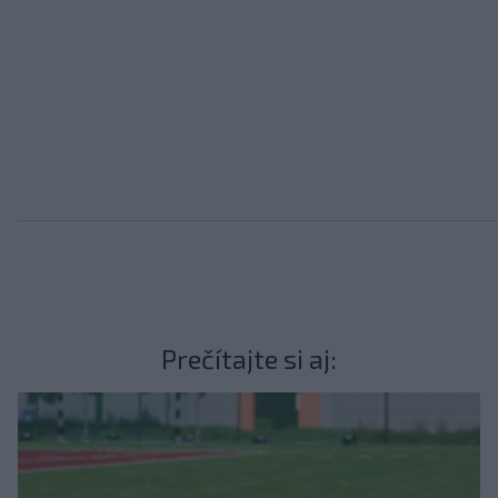
Prečítajte si aj: