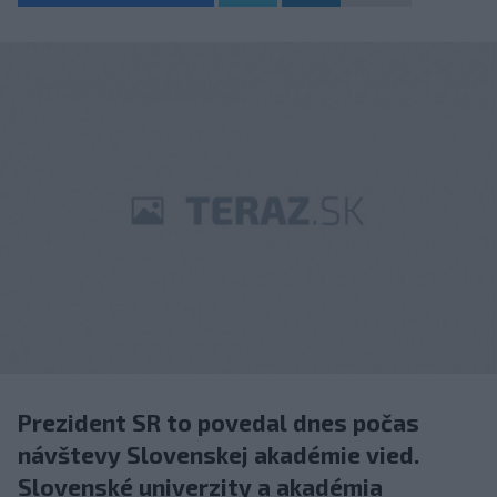
Prezident SR to povedal dnes počas
návštevy Slovenskej akadémie vied.
Slovenské univerzity a akadémia