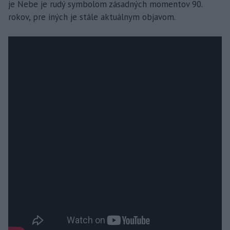
je Nebe je rudý symbolom zásadných momentov 90.
rokov, pre iných je stále aktuálnym objavom.