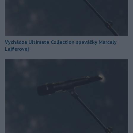
Vychádza Ultimate Collection speváčky Marcely
Laiferovej