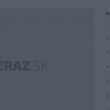
N
1
2
3
4
5
6