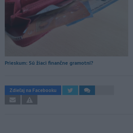
Prieskum: Sú žiaci finančne gramotní?
Zdieľaj na Facebooku