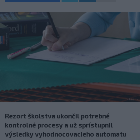
Rezort školstva ukončil potrebné
kontrolné procesy a už sprístupnil
výsledky vyhodnocovacieho automatu