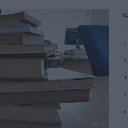
N
1
2
3
4
5
6