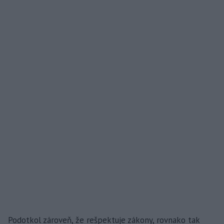
Podotkol zároveň, že rešpektuje zákony, rovnako tak