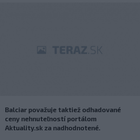
Balciar považuje taktiež odhadované
ceny nehnuteľností portálom
Aktuality.sk za nadhodnotené.