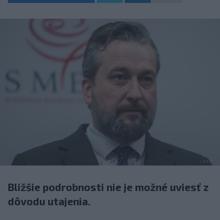
Bližšie podrobnosti nie je možné uviesť z
dôvodu utajenia.