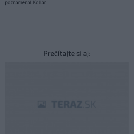
poznamenal Kollár.
Prečítajte si aj: