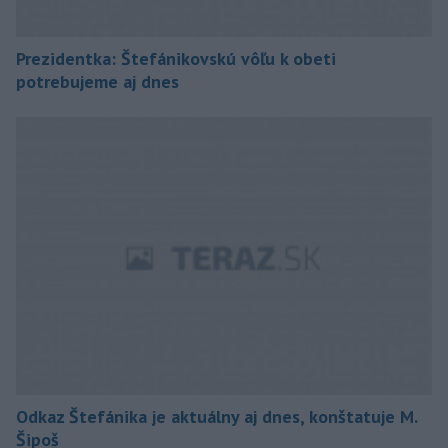
Prezidentka: Štefánikovskú vôľu k obeti
potrebujeme aj dnes
Odkaz Štefánika je aktuálny aj dnes, konštatuje M.
Šipoš