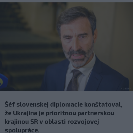
Šéf slovenskej diplomacie konštatoval,
že Ukrajina je prioritnou partnerskou
krajinou SR v oblasti rozvojovej
spolupráce.