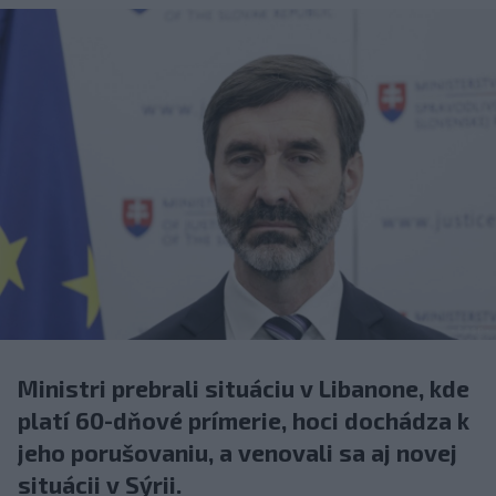
Ministri prebrali situáciu v Libanone, kde
platí 60-dňové prímerie, hoci dochádza k
jeho porušovaniu, a venovali sa aj novej
situácii v Sýrii.