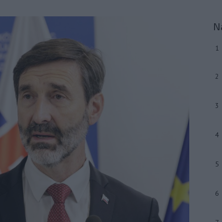
N
1
2
3
4
5
6