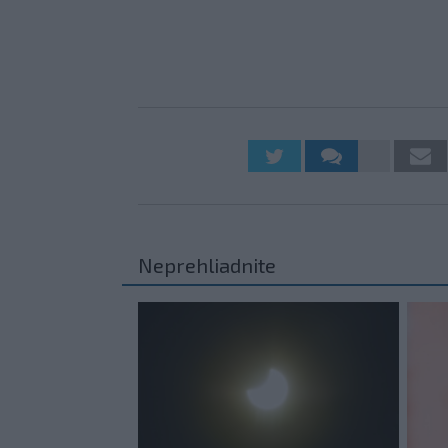
Neprehliadnite