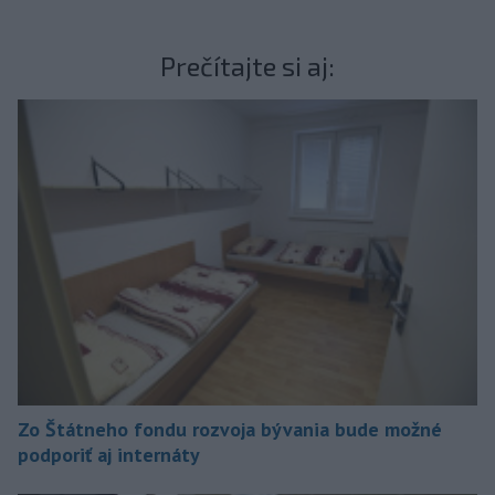
Prečítajte si aj:
Zo Štátneho fondu rozvoja bývania bude možné
podporiť aj internáty