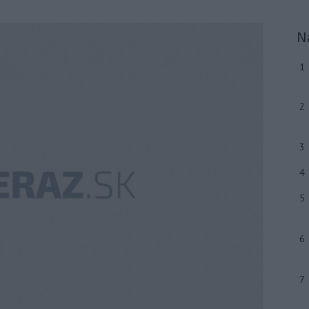
N
1
2
3
4
5
6
7