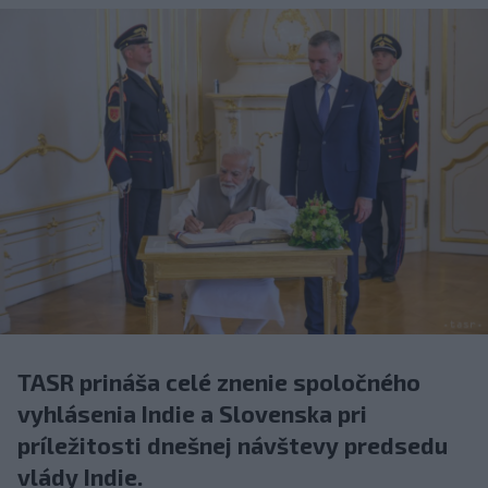
TASR prináša celé znenie spoločného
vyhlásenia Indie a Slovenska pri
príležitosti dnešnej návštevy predsedu
vlády Indie.