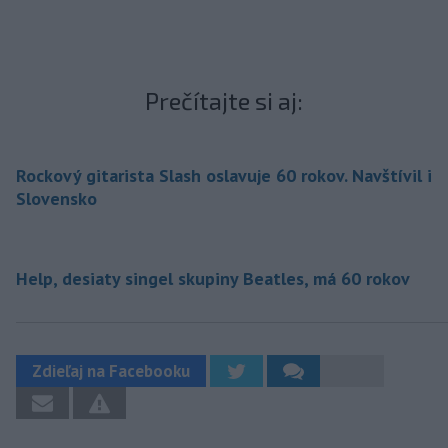
Prečítajte si aj:
Rockový gitarista Slash oslavuje 60 rokov. Navštívil i
Slovensko
Help, desiaty singel skupiny Beatles, má 60 rokov
Zdieľaj na Facebooku