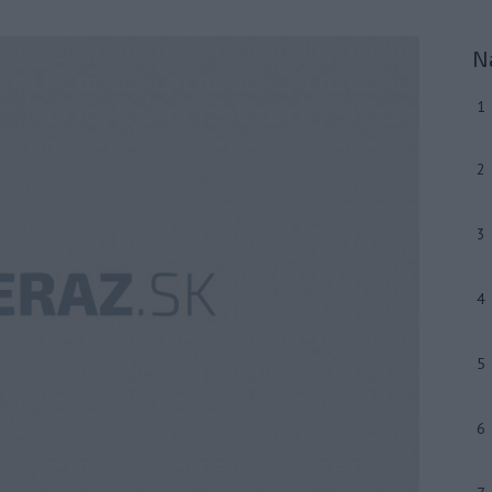
N
1
2
3
4
5
6