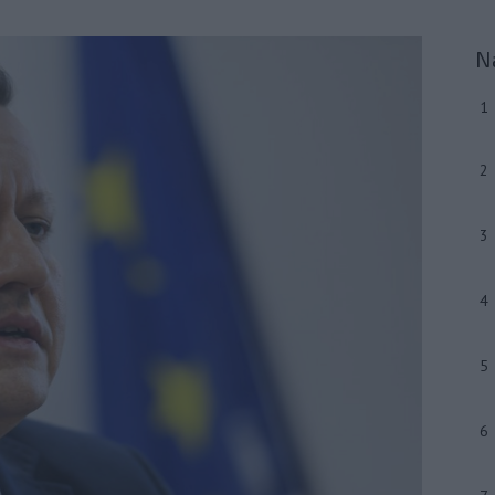
N
1
2
3
4
5
6