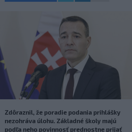
Zdôraznil, že poradie podania prihlášky
nezohráva úlohu. Základné školy majú
podľa neho povinnosť prednostne prijať