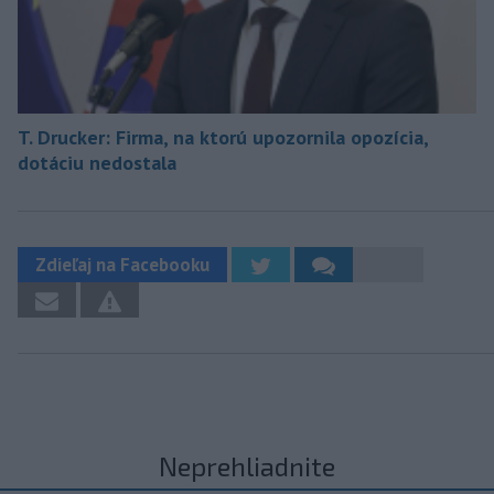
T. Drucker: Firma, na ktorú upozornila opozícia,
dotáciu nedostala
Zdieľaj na Facebooku
Neprehliadnite