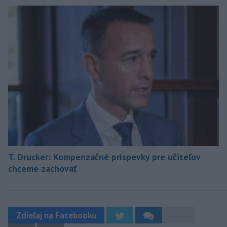
T. Drucker: Kompenzačné príspevky pre učiteľov
chceme zachovať
Zdieľaj na Facebooku