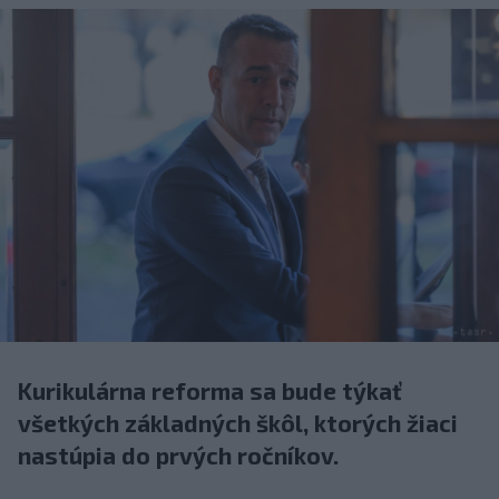
Kurikulárna reforma sa bude týkať
všetkých základných škôl, ktorých žiaci
nastúpia do prvých ročníkov.