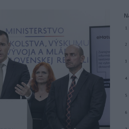
N
1
2
3
4
5
6