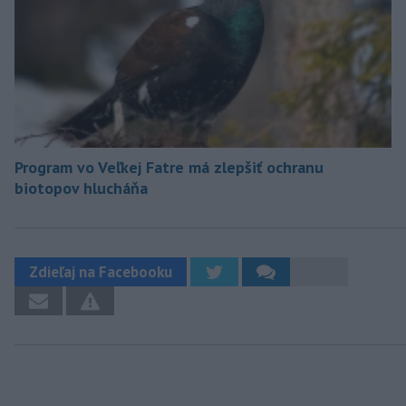
Program vo Veľkej Fatre má zlepšiť ochranu
biotopov hlucháňa
Zdieľaj na Facebooku