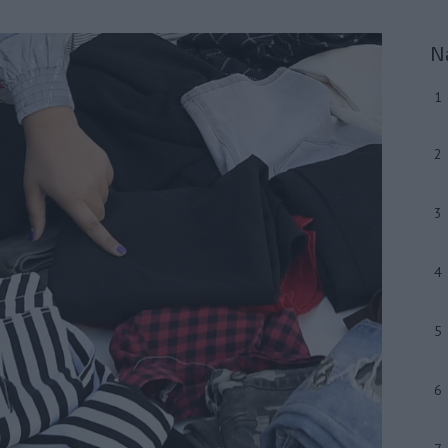
N
1
2
3
4
5
6