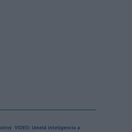
lotný
VIDEO: Umelá inteligencia a