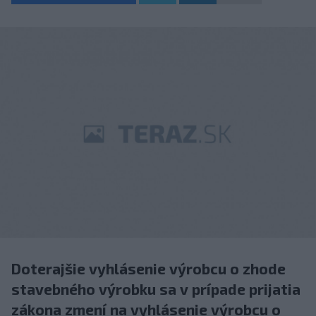
Doterajšie vyhlásenie výrobcu o zhode
stavebného výrobku sa v prípade prijatia
zákona zmení na vyhlásenie výrobcu o