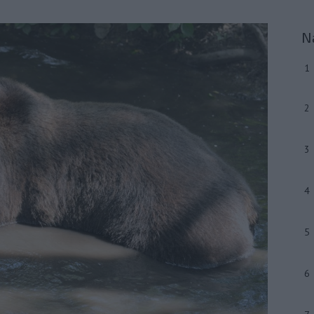
N
1
2
3
4
5
6