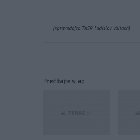
(spravodajca TASR Ladislav Vallach)
Prečítajte si aj: