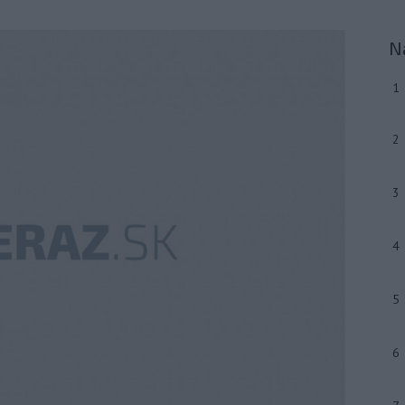
N
1
2
3
4
5
6