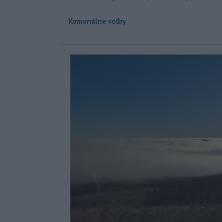
Komunálne voľby