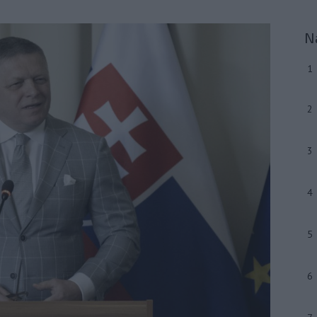
N
1
2
3
4
5
6