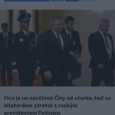
Fico je na návšteve Číny od utorka, keď sa
bilaterálne stretol s ruským
prezidentom Putinom.