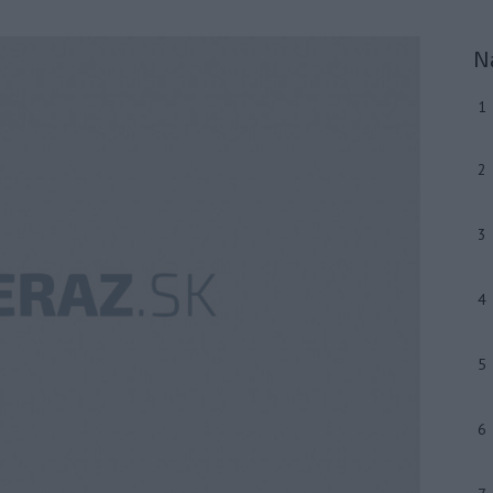
N
1
2
3
4
5
6