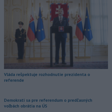
Vláda rešpektuje rozhodnutie prezidenta o
referende
Demokrati sa pre referendum o predčasných
voľbách obrátia na ÚS