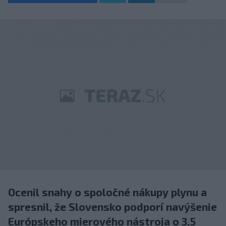
Ocenil snahy o spoločné nákupy plynu a
spresnil, že Slovensko podporí navýšenie
Európskeho mierového nástroja o 3,5