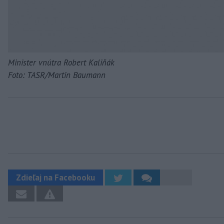
Minister vnútra Robert Kaliňák
Foto: TASR/Martin Baumann
Zdieľaj na Facebooku