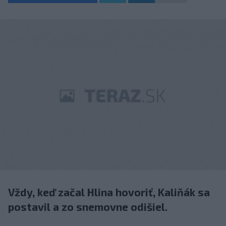
Vždy, keď začal Hlina hovoriť, Kaliňák sa
postavil a zo snemovne odišiel.