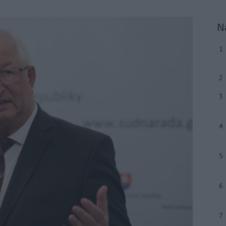
N
1
2
3
4
5
6
7