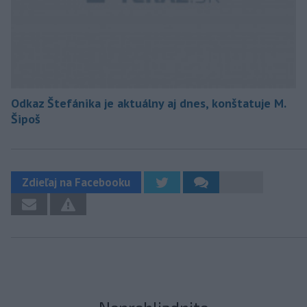
Odkaz Štefánika je aktuálny aj dnes, konštatuje M.
Šipoš
Zdieľaj na Facebooku