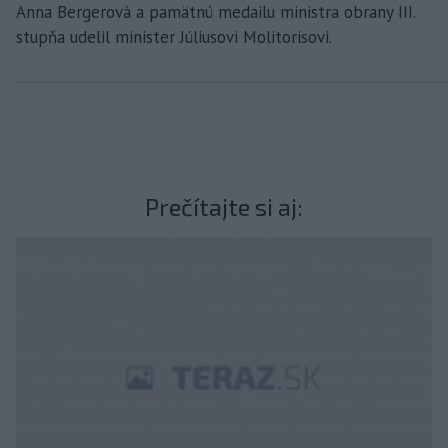
Anna Bergerová a pamätnú medailu ministra obrany III.
stupňa udelil minister Júliusovi Molitorisovi.
Prečítajte si aj: