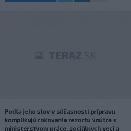
Podľa jeho slov v súčasnosti prípravu
komplikujú rokovania rezortu vnútra s
ministerstvom práce, sociálnych vecí a