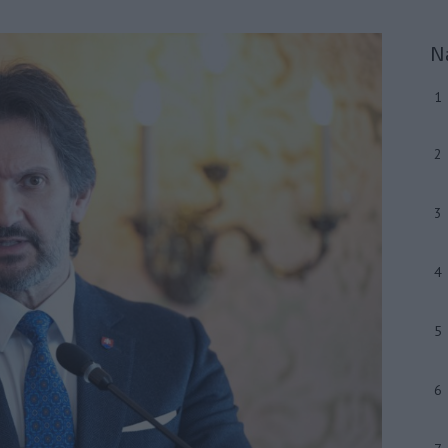
N
1
2
3
4
5
6