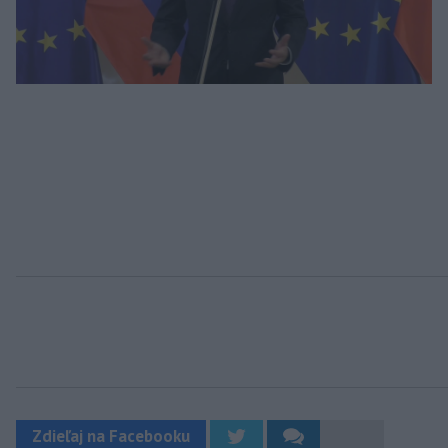
Zdieľaj na Facebooku