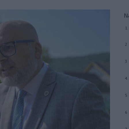
N
1
2
3
4
5
6