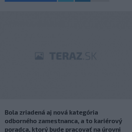
Bola zriadená aj nová kategória
odborného zamestnanca, a to kariérový
poradca, ktorý bude pracovať na úrovni