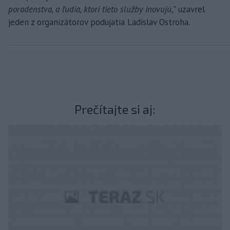
poradenstva, a ľudia, ktorí tieto služby inovujú
," uzavrel
jeden z organizátorov podujatia Ladislav Ostroha.
Prečítajte si aj: