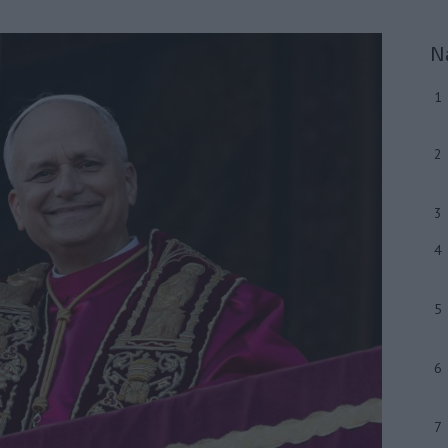
N
1
2
3
4
5
6
7