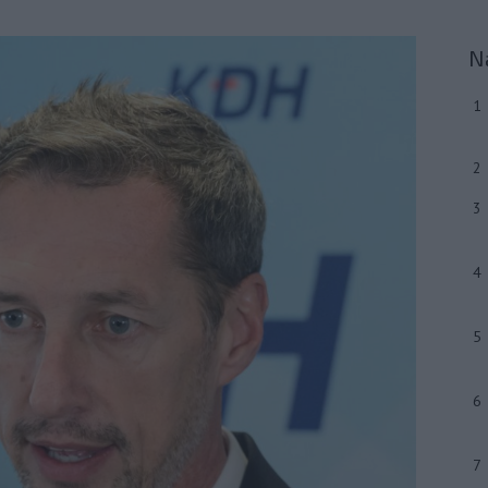
N
1
2
3
4
5
6
7