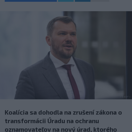
Koalícia sa dohodla na zrušení zákona o
transformácii Úradu na ochranu
oznamovateľov na nový úrad, ktorého