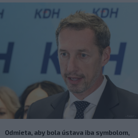
Odmieta, aby bola ústava iba symbolom,