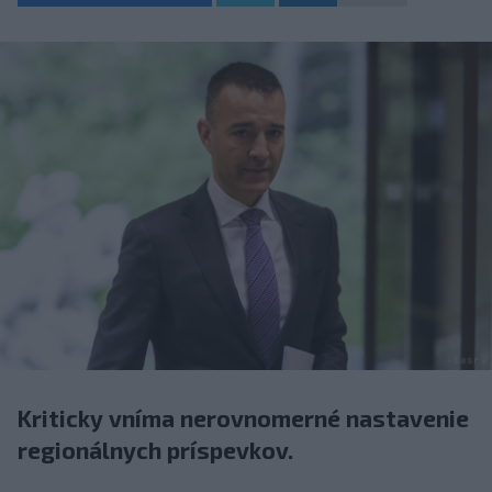
Kriticky vníma nerovnomerné nastavenie
regionálnych príspevkov.