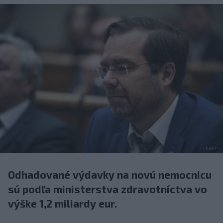
Odhadované výdavky na novú nemocnicu
sú podľa ministerstva zdravotníctva vo
výške 1,2 miliardy eur.